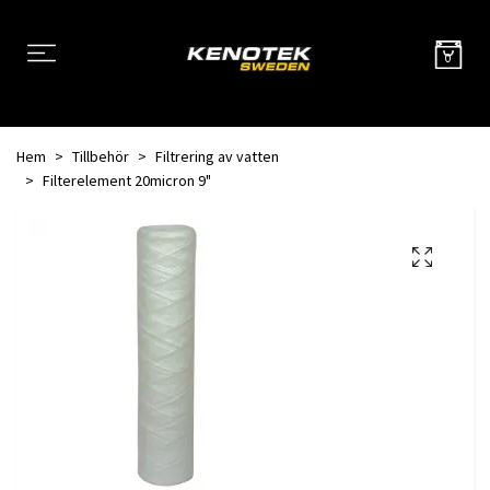
0
Hem
Tillbehör
Filtrering av vatten
Filterelement 20micron 9"