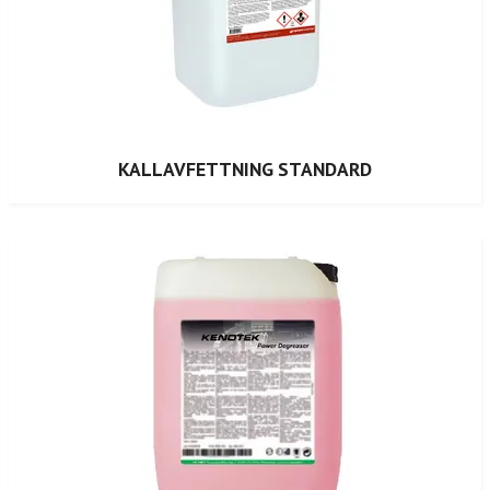
KALLAVFETTNING STANDARD