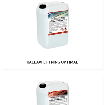
KALLAVFETTNING OPTIMAL