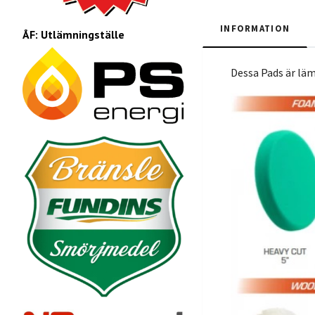
INFORMATION
ÅF: Utlämningställe
Dessa Pads är läm