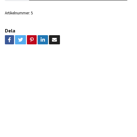
Artikelnummer:
5
Dela