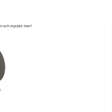
on och mycket mer!