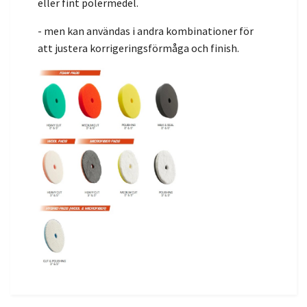
eller fint polermedel.
- men kan användas i andra kombinationer för
att justera korrigeringsförmåga och finish.