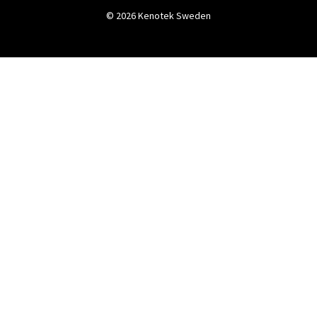
© 2026 Kenotek Sweden