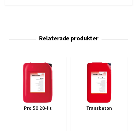
Pro 50 20-lit
Transbeton