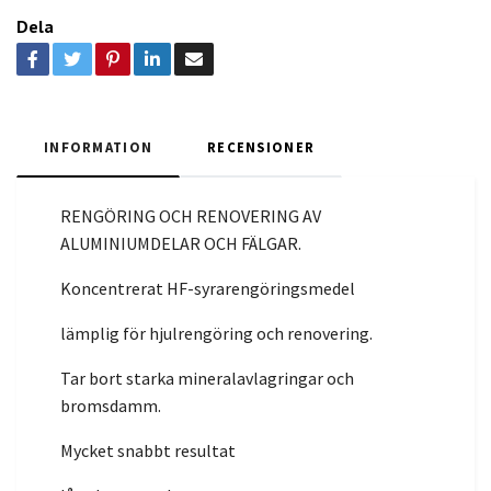
Dela
INFORMATION
RECENSIONER
RENGÖRING OCH RENOVERING AV
ALUMINIUMDELAR OCH FÄLGAR.
Koncentrerat HF-syrarengöringsmedel
lämplig för hjulrengöring och renovering.
Tar bort starka mineralavlagringar och
bromsdamm.
Mycket snabbt resultat