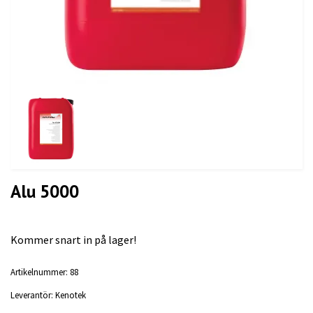
Alu 5000
Kommer snart in på lager!
Artikelnummer:
88
Leverantör:
Kenotek