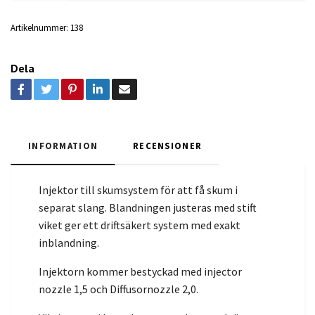
Artikelnummer:
138
Dela
INFORMATION
RECENSIONER
Injektor till skumsystem för att få skum i
separat slang. Blandningen justeras med stift
viket ger ett driftsäkert system med exakt
inblandning.
Injektorn kommer bestyckad med injector
nozzle 1,5 och Diffusornozzle 2,0.